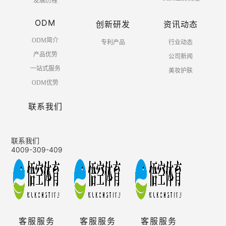
发展历程
ODM
创新研发
资讯动态
ODM简介
专利产品
行业动态
产品优势
公司新闻
一站式服务
美妆护肤
ODM优势
联系我们
联系我们
4009-309-409
客服服务
客服服务
客服服务