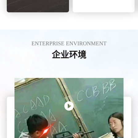
ENTERPRISE ENVIRONMENT
企业环境