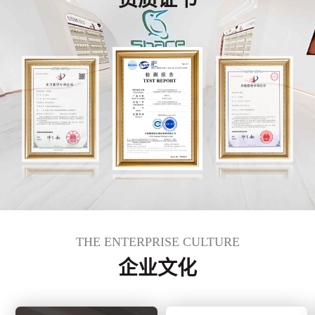
THE ENTERPRISE CULTURE
企业文化