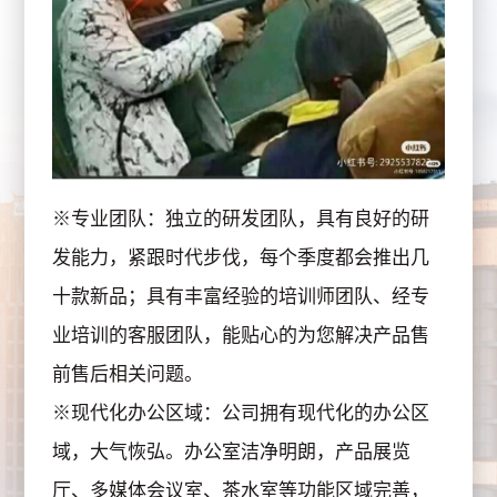
※专业团队：独立的研发团队，具有良好的研
发能力，紧跟时代步伐，每个季度都会推出几
十款新品；具有丰富经验的培训师团队、经专
业培训的客服团队，能贴心的为您解决产品售
前售后相关问题。
※现代化办公区域：公司拥有现代化的办公区
域，大气恢弘。办公室洁净明朗，产品展览
厅、多媒体会议室、茶水室等功能区域完善，