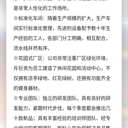
是非常人性化的工作场所。
※标准化车间：随着生产规模的扩大，生产车
间实行标准化管理，先进的设备配予数十年生
产经验的工人，各部门分工明确，相互配合，
流水线井然有序。
※花园式厂区：公司非常注重厂区绿化环境，
斥巨资为员工建造了休闲花园和活动中心，不
仅拥有凉亭绿地、红花绿树，还拥有功能齐全
的健身器材。
※专业团队：独立的研发团队，具有良好的研
发能力，紧跟时代步伐，每个季度都会推出几
十款新品；具有丰富经验的培训师团队、经专